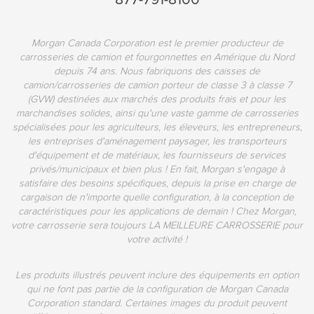
Morgan Canada Corporation est le premier producteur de
carrosseries de camion et fourgonnettes en Amérique du Nord
depuis 74 ans. Nous fabriquons des caisses de
camion/carrosseries de camion porteur de classe 3 à classe 7
(GVW) destinées aux marchés des produits frais et pour les
marchandises solides, ainsi qu'une vaste gamme de carrosseries
spécialisées pour les agriculteurs, les éleveurs, les entrepreneurs,
les entreprises d'aménagement paysager, les transporteurs
d'équipement et de matériaux, les fournisseurs de services
privés/municipaux et bien plus ! En fait, Morgan s'engage à
satisfaire des besoins spécifiques, depuis la prise en charge de
cargaison de n'importe quelle configuration, à la conception de
caractéristiques pour les applications de demain ! Chez Morgan,
votre carrosserie sera toujours LA MEILLEURE CARROSSERIE pour
votre activité !
Les produits illustrés peuvent inclure des équipements en option
qui ne font pas partie de la configuration de Morgan Canada
Corporation standard. Certaines images du produit peuvent