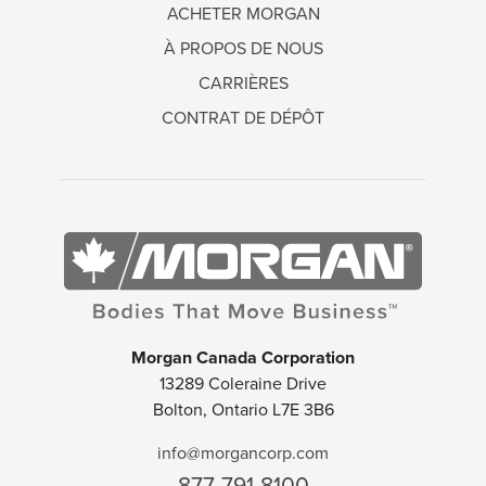
ACHETER MORGAN
À PROPOS DE NOUS
CARRIÈRES
CONTRAT DE DÉPÔT
Morgan Canada Corporation
13289 Coleraine Drive
Bolton, Ontario L7E 3B6
info@morgancorp.com
877-791-8100