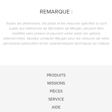
REMARQUE :
Toutes les dimensions, les poids et les mesures spécifiés ici sont
sujets aux tolérances de fabrication de Morgan, peuvent être
modifiés sans préavis et peuvent varier selon les options
sélectionnées. Veuillez contacter Morgan pour les mesures de votre
carrosserie particulière et les caractéristiques techniques du châssis.
PRODUITS
MISSIONS
PIÈCES
SERVICE
AIDE