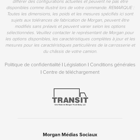
différer des configurations actuelles et peuvent ne pas être
disponibles comme illustré lors de votre commande. REMARQUE :
Toutes les dimensions, les poids et les mesures spécifiés ici sont
sujets aux tolérances de fabrication de Morgan, peuvent être
modifiés sans préavis et peuvent varier selon les options
sélectionnées. Veuillez contacter le représentant de Morgan pour
les options disponibles, les caractéristiques complètes à jour et les
mesures pour les caractéristiques particulières de la carrosserie et
du châssis de votre camion.
Politique de confidentialité
|
Législation
|
Conditions générales
|
Centre de téléchargement
Morgan Médias Sociaux