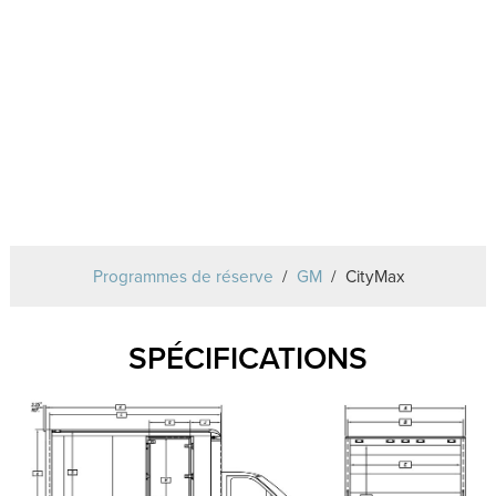
Programmes de réserve
GM
CityMax
SPÉCIFICATIONS