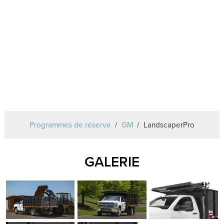
Programmes de réserve
GM
LandscaperPro
GALERIE