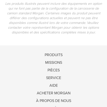
Les produits illustrés peuvent inclure des équipements en option
qui ne font pas partie de la configuration de la carrosserie de
camion standard Morgan. Certaines images du produit peuvent
différer des configurations actuelles et peuvent ne pas être
disponibles comme illustré lors de votre commande. Veuillez
contacter votre représentant Morgan pour obtenir les options
disponibles et des spécifications complètes mises à jour.
PRODUITS
MISSIONS
PIÈCES
SERVICE
AIDE
ACHETER MORGAN
À PROPOS DE NOUS